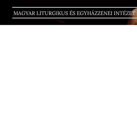
MAGYAR LITURGIKUS ÉS EGYHÁZZENEI INTÉZET