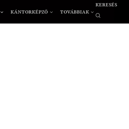
KERESÉS
KÁNTORKÉPZŐ
TOVÁBBIAK