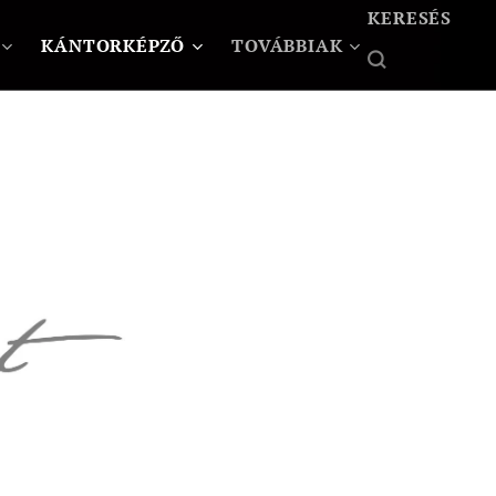
KERESÉS
KÁNTORKÉPZŐ
TOVÁBBIAK