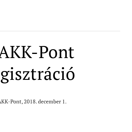
AKK-Pont
gisztráció
KK-Pont, 2018. december 1.