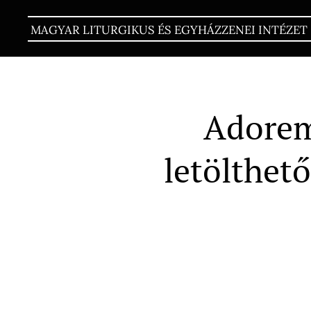
MAGYAR LITURGIKUS ÉS EGYHÁZZENEI INTÉZET
Adorem
letölthet