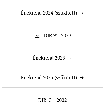
Énekrend 2024 (szűkített)
DIR 'A' - 2023
Énekrend 2023
Énekrend 2023 (szűkített)
DIR 'C' - 2022