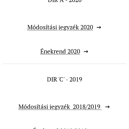
Módosítási jegyzék 2020
Énekrend 2020
DIR 'C' - 2019
Módosítási jegyzék 2018/2019