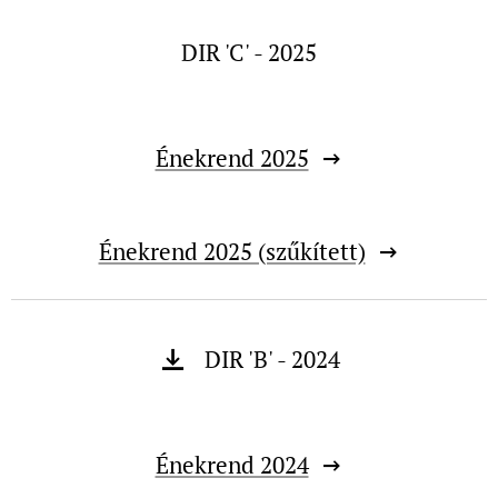
DIR 'C' - 2025
Énekrend 2025
Énekrend 2025 (szűkített)
DIR 'B' - 2024
Énekrend 2024