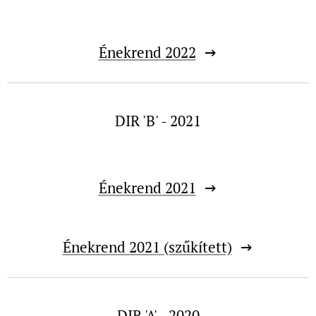
Énekrend 2022
DIR 'B' - 2021
Énekrend 2021
Énekrend 2021 (szűkített)
DIR 'A' - 2020